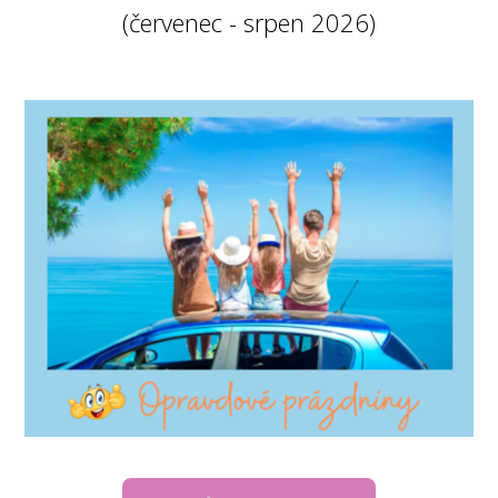
(červenec - srpen 2026)