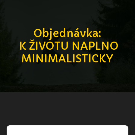
Objednávka:
K ŽIVOTU NAPLNO
MINIMALISTICKY