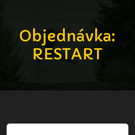
Objednávka:
RESTART