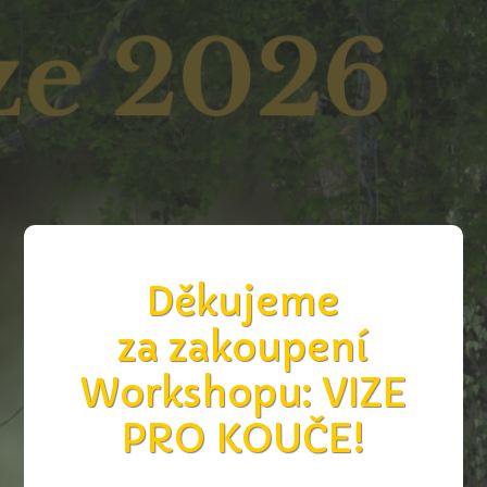
Děkujeme
za zakoupení
Workshopu: VIZE
PRO KOUČE!