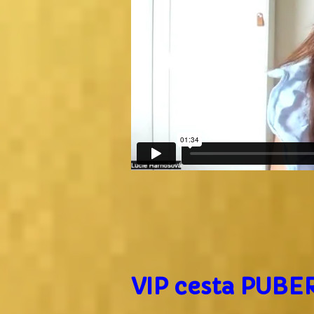
VIP cesta PUBE